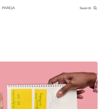
PAREJA
Search