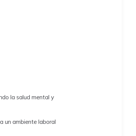
ndo la salud mental y
r a un ambiente laboral