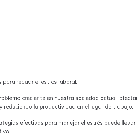
 para reducir el estrés laboral.
problema creciente en nuestra sociedad actual, afecta
y reduciendo la productividad en el lugar de trabajo.
trategias efectivas para manejar el estrés puede lleva
ivo.