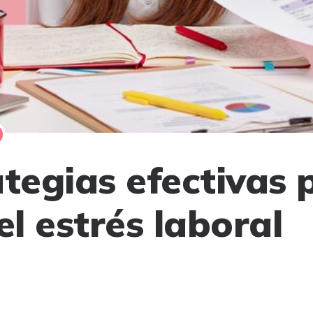
ategias efectivas 
el estrés laboral