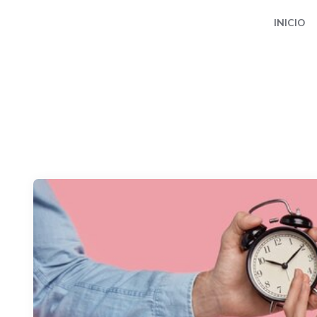
INICIO