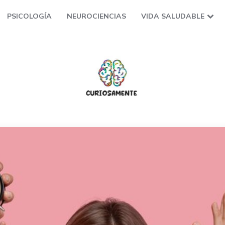
PSICOLOGÍA
NEUROCIENCIAS
VIDA SALUDABLE