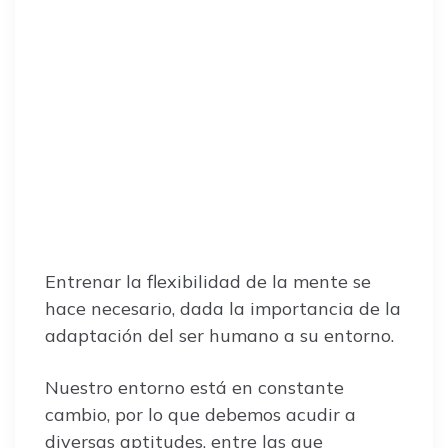
Entrenar la flexibilidad de la mente se
hace necesario, dada la importancia de la
adaptación del ser humano a su entorno.
Nuestro entorno está en constante
cambio, por lo que debemos acudir a
diversas aptitudes, entre las que