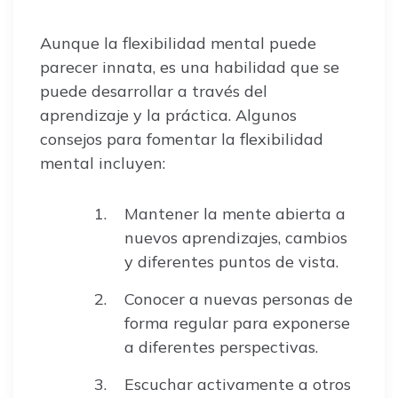
Aunque la flexibilidad mental puede
parecer innata, es una habilidad que se
puede desarrollar a través del
aprendizaje y la práctica. Algunos
consejos para fomentar la flexibilidad
mental incluyen:
Mantener la mente abierta a
nuevos aprendizajes, cambios
y diferentes puntos de vista.
Conocer a nuevas personas de
forma regular para exponerse
a diferentes perspectivas.
Escuchar activamente a otros