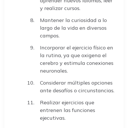
aprender nuevos idiomas, leer
y realizar cursos.
Mantener la curiosidad a lo
largo de la vida en diversos
campos.
Incorporar el ejercicio físico en
la rutina, ya que oxigena el
cerebro y estimula conexiones
neuronales.
Considerar múltiples opciones
ante desafíos o circunstancias.
Realizar ejercicios que
entrenen las funciones
ejecutivas.