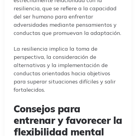
estrechamente relacionada con la
resiliencia, que se refiere a la capacidad
del ser humano para enfrentar
adversidades mediante pensamientos y
conductas que promuevan la adaptación.
La resiliencia implica la toma de
perspectiva, la consideración de
alternativas y la implementación de
conductas orientadas hacia objetivos
para superar situaciones difíciles y salir
fortalecidos.
Consejos para
entrenar y favorecer la
flexibilidad mental