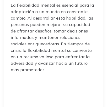
La flexibilidad mental es esencial para la
adaptación a un mundo en constante
cambio. Al desarrollar esta habilidad, las
personas pueden mejorar su capacidad
de afrontar desafíos, tomar decisiones
informadas y mantener relaciones
sociales enriquecedoras. En tiempos de
crisis, la flexibilidad mental se convierte
en un recurso valioso para enfrentar la
adversidad y avanzar hacia un futuro
más prometedor.