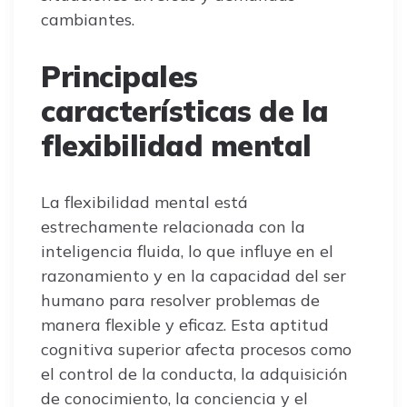
cambiantes.
Principales
características de la
flexibilidad mental
La flexibilidad mental está
estrechamente relacionada con la
inteligencia fluida, lo que influye en el
razonamiento y en la capacidad del ser
humano para resolver problemas de
manera flexible y eficaz. Esta aptitud
cognitiva superior afecta procesos como
el control de la conducta, la adquisición
de conocimiento, la conciencia y el