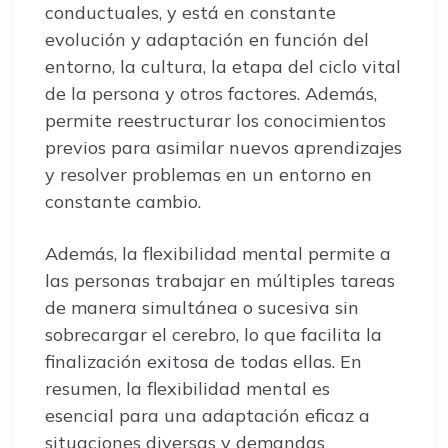
conductuales, y está en constante
evolución y adaptación en función del
entorno, la cultura, la etapa del ciclo vital
de la persona y otros factores. Además,
permite reestructurar los conocimientos
previos para asimilar nuevos aprendizajes
y resolver problemas en un entorno en
constante cambio.
Además, la flexibilidad mental permite a
las personas trabajar en múltiples tareas
de manera simultánea o sucesiva sin
sobrecargar el cerebro, lo que facilita la
finalización exitosa de todas ellas. En
resumen, la flexibilidad mental es
esencial para una adaptación eficaz a
situaciones diversas y demandas