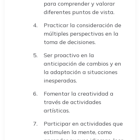
para comprender y valorar
diferentes puntos de vista.
Practicar la consideración de
múltiples perspectivas en la
toma de decisiones.
Ser proactivo en la
anticipación de cambios y en
la adaptación a situaciones
inesperadas.
Fomentar la creatividad a
través de actividades
artísticas.
Participar en actividades que
estimulen la mente, como