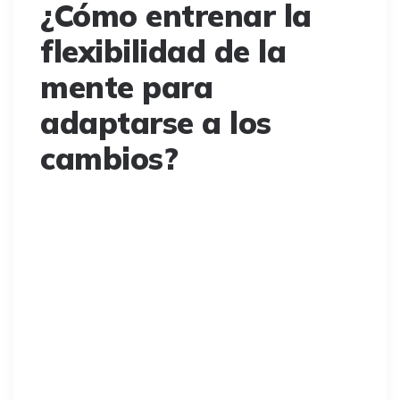
¿Cómo entrenar la
flexibilidad de la
mente para
adaptarse a los
cambios?