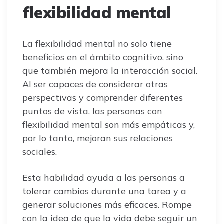
flexibilidad mental
La flexibilidad mental no solo tiene
beneficios en el ámbito cognitivo, sino
que también mejora la interacción social.
Al ser capaces de considerar otras
perspectivas y comprender diferentes
puntos de vista, las personas con
flexibilidad mental son más empáticas y,
por lo tanto, mejoran sus relaciones
sociales.
Esta habilidad ayuda a las personas a
tolerar cambios durante una tarea y a
generar soluciones más eficaces. Rompe
con la idea de que la vida debe seguir un