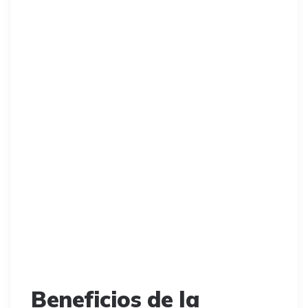
Beneficios de la