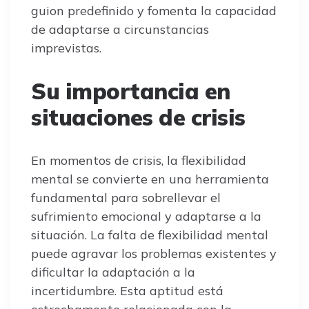
guion predefinido y fomenta la capacidad
de adaptarse a circunstancias
imprevistas.
Su importancia en
situaciones de crisis
En momentos de crisis, la flexibilidad
mental se convierte en una herramienta
fundamental para sobrellevar el
sufrimiento emocional y adaptarse a la
situación. La falta de flexibilidad mental
puede agravar los problemas existentes y
dificultar la adaptación a la
incertidumbre. Esta aptitud está