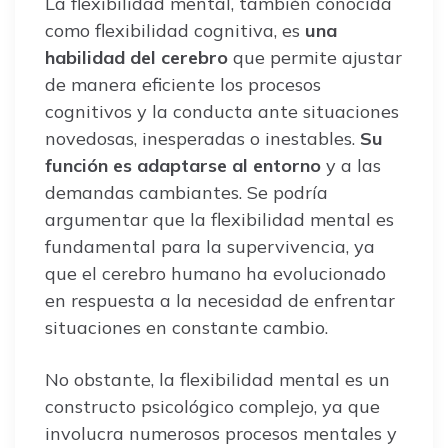
La flexibilidad mental, también conocida
como flexibilidad cognitiva, es
una
habilidad del cerebro
que permite ajustar
de manera eficiente los procesos
cognitivos y la conducta ante situaciones
novedosas, inesperadas o inestables.
Su
función es adaptarse al entorno
y a las
demandas cambiantes. Se podría
argumentar que la flexibilidad mental es
fundamental para la supervivencia, ya
que el cerebro humano ha evolucionado
en respuesta a la necesidad de enfrentar
situaciones en constante cambio.
No obstante, la flexibilidad mental es un
constructo psicológico complejo, ya que
involucra numerosos procesos mentales y