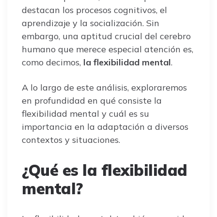
destacan los procesos cognitivos, el
aprendizaje y la socialización. Sin
embargo, una aptitud crucial del cerebro
humano que merece especial atención es,
como decimos,
la flexibilidad mental
.
A lo largo de este análisis, exploraremos
en profundidad en qué consiste la
flexibilidad mental y cuál es su
importancia en la adaptación a diversos
contextos y situaciones.
¿Qué es la flexibilidad
mental?