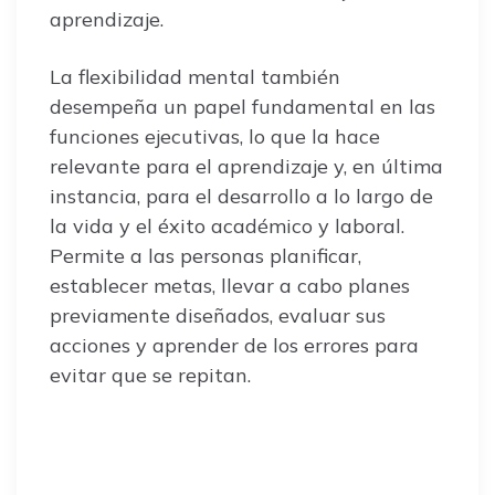
aprendizaje.
La flexibilidad mental también
desempeña un papel fundamental en las
funciones ejecutivas, lo que la hace
relevante para el aprendizaje y, en última
instancia, para el desarrollo a lo largo de
la vida y el éxito académico y laboral.
Permite a las personas planificar,
establecer metas, llevar a cabo planes
previamente diseñados, evaluar sus
acciones y aprender de los errores para
evitar que se repitan.