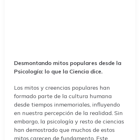
Desmontando mitos populares desde la
Psicología: lo que la Ciencia dice.
Los mitos y creencias populares han
formado parte de la cultura humana
desde tiempos inmemoriales, influyendo
en nuestra percepción de la realidad. Sin
embargo, la psicología y resto de ciencias
han demostrado que muchos de estos
mitos carecen de fundamento. Este