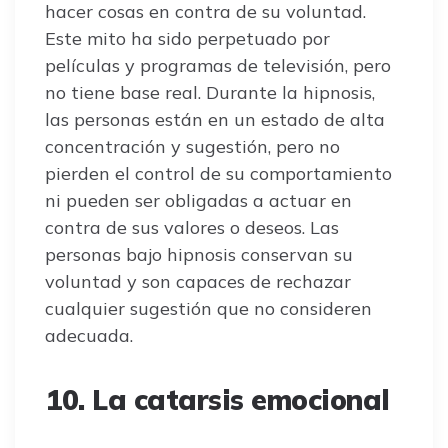
hacer cosas en contra de su voluntad.
Este mito ha sido perpetuado por
películas y programas de televisión, pero
no tiene base real. Durante la hipnosis,
las personas están en un estado de alta
concentración y sugestión, pero no
pierden el control de su comportamiento
ni pueden ser obligadas a actuar en
contra de sus valores o deseos. Las
personas bajo hipnosis conservan su
voluntad y son capaces de rechazar
cualquier sugestión que no consideren
adecuada.
10. La catarsis emocional