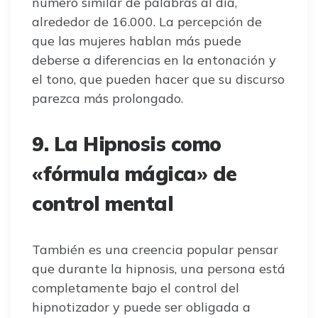
número similar de palabras al día,
alrededor de 16.000. La percepción de
que las mujeres hablan más puede
deberse a diferencias en la entonación y
el tono, que pueden hacer que su discurso
parezca más prolongado.
9. La Hipnosis como
«fórmula mágica» de
control mental
También es una creencia popular pensar
que durante la hipnosis, una persona está
completamente bajo el control del
hipnotizador y puede ser obligada a