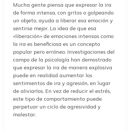
Mucha gente piensa que expresar la ira
de forma intensa, con gritos o golpeando
un objeto, ayuda a liberar esa emoción y
sentirse mejor. La idea de que esa
«liberación» de emociones intensas como
la ira es beneficiosa es un concepto
popular pero erróneo. Investigaciones del
campo de la psicología han demostrado
que expresar la ira de manera explosiva
puede en realidad aumentar los
sentimientos de ira y agresión, en lugar
de aliviarlos. En vez de reducir el estrés,
este tipo de comportamiento puede
perpetuar un ciclo de agresividad y
malestar.