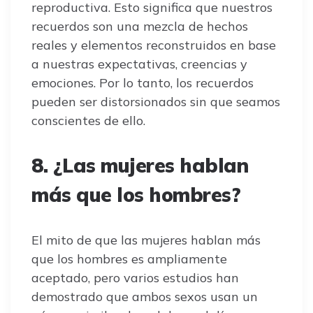
reproductiva. Esto significa que nuestros
recuerdos son una mezcla de hechos
reales y elementos reconstruidos en base
a nuestras expectativas, creencias y
emociones. Por lo tanto, los recuerdos
pueden ser distorsionados sin que seamos
conscientes de ello.
8. ¿Las mujeres hablan
más que los hombres?
El mito de que las mujeres hablan más
que los hombres es ampliamente
aceptado, pero varios estudios han
demostrado que ambos sexos usan un