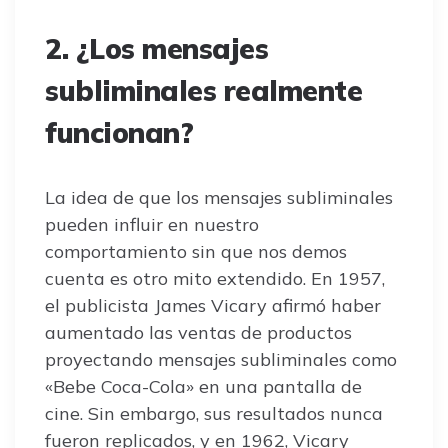
2. ¿Los mensajes
subliminales realmente
funcionan?
La idea de que los mensajes subliminales
pueden influir en nuestro
comportamiento sin que nos demos
cuenta es otro mito extendido. En 1957,
el publicista James Vicary afirmó haber
aumentado las ventas de productos
proyectando mensajes subliminales como
«Bebe Coca-Cola» en una pantalla de
cine. Sin embargo, sus resultados nunca
fueron replicados, y en 1962, Vicary