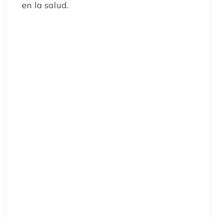
en la salud.