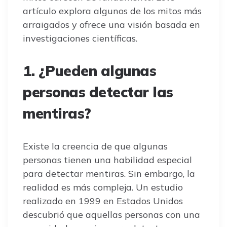
artículo explora algunos de los mitos más
arraigados y ofrece una visión basada en
investigaciones científicas.
1. ¿Pueden algunas
personas detectar las
mentiras?
Existe la creencia de que algunas
personas tienen una habilidad especial
para detectar mentiras. Sin embargo, la
realidad es más compleja. Un estudio
realizado en 1999 en Estados Unidos
descubrió que aquellas personas con una