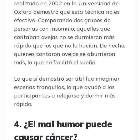
realizado en 2002 en la Universidad de
Oxford demostró que esta técnica no es
efectiva. Comparando dos grupos de
personas con insomnio, aquellos que
contaban ovejas no se durmieron más
rápido que los que no lo hacían. De hecho,
quienes contaron ovejas se aburrieron
más, lo que no facilitó el sueño.
Lo que sí demostró ser útil fue imaginar
escenas tranquilas, lo que ayudó a los
participantes a relajarse y dormir más
rápido.
4. ¿El mal humor puede
causar cáncer?