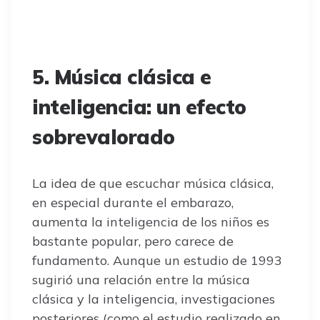
5. Música clásica e
inteligencia: un efecto
sobrevalorado
La idea de que escuchar música clásica,
en especial durante el embarazo,
aumenta la inteligencia de los niños es
bastante popular, pero carece de
fundamento. Aunque un estudio de 1993
sugirió una relación entre la música
clásica y la inteligencia, investigaciones
posteriores (como el estudio realizado en