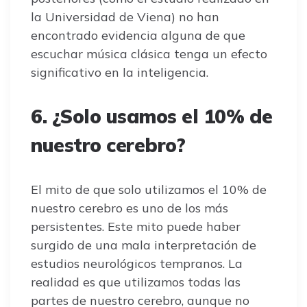
la Universidad de Viena) no han
encontrado evidencia alguna de que
escuchar música clásica tenga un efecto
significativo en la inteligencia.
6. ¿Solo usamos el 10% de
nuestro cerebro?
El mito de que solo utilizamos el 10% de
nuestro cerebro es uno de los más
persistentes. Este mito puede haber
surgido de una mala interpretación de
estudios neurológicos tempranos. La
realidad es que utilizamos todas las
partes de nuestro cerebro, aunque no