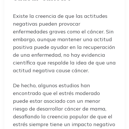
Existe la creencia de que las actitudes
negativas pueden provocar
enfermedades graves como el cáncer. Sin
embargo, aunque mantener una actitud
positiva puede ayudar en la recuperación
de una enfermedad, no hay evidencia
científica que respalde la idea de que una
actitud negativa cause cáncer.
De hecho, algunos estudios han
encontrado que el estrés moderado
puede estar asociado con un menor
riesgo de desarrollar cáncer de mama,
desafiando la creencia popular de que el
estrés siempre tiene un impacto negativo