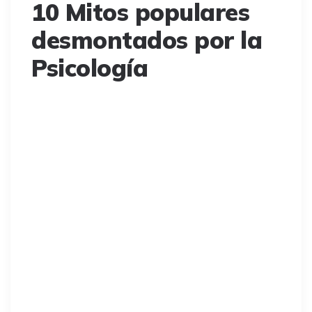
10 Mitos populares
desmontados por la
Psicología