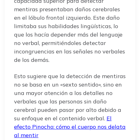
capacidad superior para detectar
mentiras presentaban daños cerebrales
en el lóbulo frontal izquierdo. Este daño
limitaba sus habilidades lingüísticas, lo
que los hacía depender más del lenguaje
no verbal, permitiéndoles detectar
incongruencias en las señales no verbales
de los demás.
Esto sugiere que la detección de mentiras
no se basa en un «sexto sentido», sino en
una mayor atención a los detalles no
verbales que las personas sin daño
cerebral pueden pasar por alto debido a
su enfoque en el contenido verbal.
El
efecto Pinocho: cómo el cuerpo nos delata
al mentir