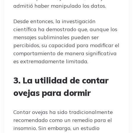
admitió haber manipulado los datos.
Desde entonces, la investigación
científica ha demostrado que, aunque los
mensajes subliminales pueden ser
percibidos, su capacidad para modificar el
comportamiento de manera significativa
es extremadamente limitada.
3. La utilidad de contar
ovejas para dormir
Contar ovejas ha sido tradicionalmente
recomendado como un remedio para el
insomnio. Sin embargo, un estudio