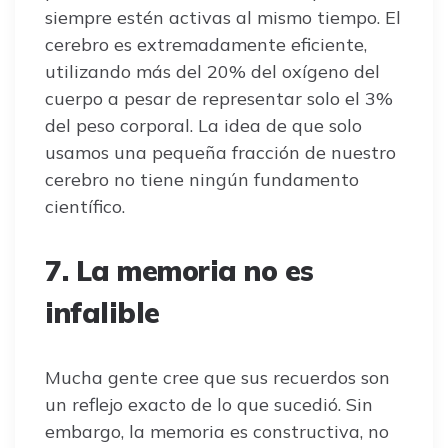
siempre estén activas al mismo tiempo. El
cerebro es extremadamente eficiente,
utilizando más del 20% del oxígeno del
cuerpo a pesar de representar solo el 3%
del peso corporal. La idea de que solo
usamos una pequeña fracción de nuestro
cerebro no tiene ningún fundamento
científico.
7. La memoria no es
infalible
Mucha gente cree que sus recuerdos son
un reflejo exacto de lo que sucedió. Sin
embargo, la memoria es constructiva, no