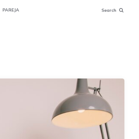
PAREJA
Search