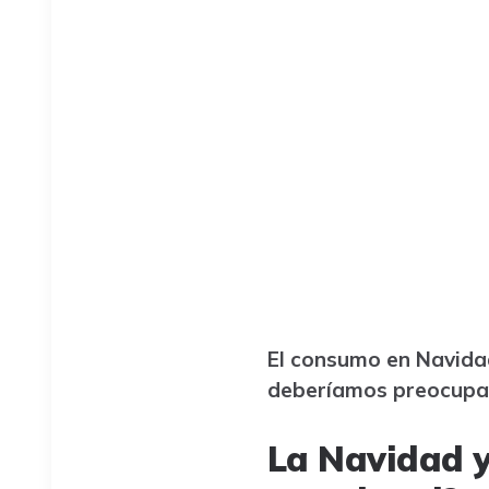
El consumo en Navidad
deberíamos preocupa
La Navidad y