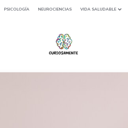
PSICOLOGÍA
NEUROCIENCIAS
VIDA SALUDABLE