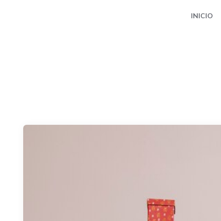
INICIO