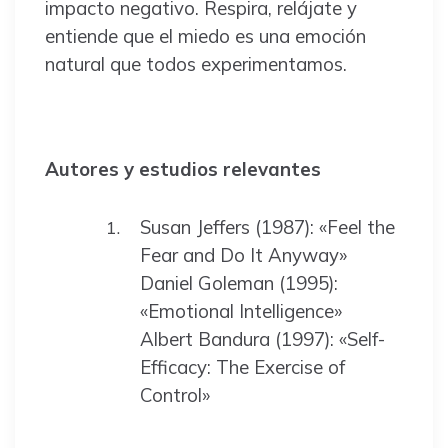
impacto negativo. Respira, relájate y
entiende que el miedo es una emoción
natural que todos experimentamos.
Autores y estudios relevantes
Susan Jeffers (1987): «Feel the
Fear and Do It Anyway»
Daniel Goleman (1995):
«Emotional Intelligence»
Albert Bandura (1997): «Self-
Efficacy: The Exercise of
Control»