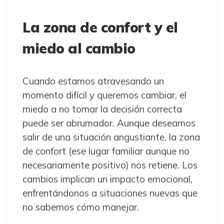
La zona de confort y el
miedo al cambio
Cuando estamos atravesando un
momento difícil y queremos cambiar, el
miedo a no tomar la decisión correcta
puede ser abrumador. Aunque deseamos
salir de una situación angustiante, la zona
de confort (ese lugar familiar aunque no
necesariamente positivo) nos retiene. Los
cambios implican un impacto emocional,
enfrentándonos a situaciones nuevas que
no sabemos cómo manejar.