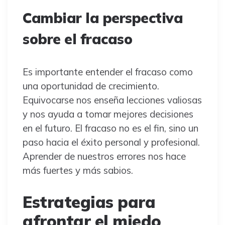
Cambiar la perspectiva
sobre el fracaso
Es importante entender el fracaso como
una oportunidad de crecimiento.
Equivocarse nos enseña lecciones valiosas
y nos ayuda a tomar mejores decisiones
en el futuro. El fracaso no es el fin, sino un
paso hacia el éxito personal y profesional.
Aprender de nuestros errores nos hace
más fuertes y más sabios.
Estrategias para
afrontar el miedo