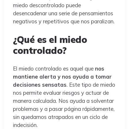
miedo descontrolado puede
desencadenar una serie de pensamientos
negativos y repetitivos que nos paralizan.
¿Qué es el miedo
controlado?
El miedo controlado es aquel que
nos
mantiene alerta y nos ayuda a tomar
decisiones sensatas
. Este tipo de miedo
nos permite evaluar riesgos y actuar de
manera calculada. Nos ayuda a solventar
problemas y a pasar página rápidamente,
sin quedarnos atrapados en un ciclo de
indecisión.