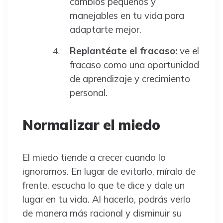
cambios pequeños y
manejables en tu vida para
adaptarte mejor.
Replantéate el fracaso:
ve el
fracaso como una oportunidad
de aprendizaje y crecimiento
personal.
Normalizar el miedo
El miedo tiende a crecer cuando lo
ignoramos. En lugar de evitarlo, míralo de
frente, escucha lo que te dice y dale un
lugar en tu vida. Al hacerlo, podrás verlo
de manera más racional y disminuir su