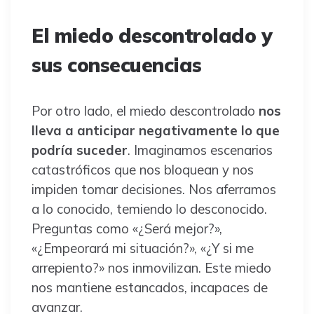
El miedo descontrolado y
sus consecuencias
Por otro lado, el miedo descontrolado
nos
lleva a anticipar negativamente lo que
podría suceder
. Imaginamos escenarios
catastróficos que nos bloquean y nos
impiden tomar decisiones. Nos aferramos
a lo conocido, temiendo lo desconocido.
Preguntas como «¿Será mejor?»,
«¿Empeorará mi situación?», «¿Y si me
arrepiento?» nos inmovilizan. Este miedo
nos mantiene estancados, incapaces de
avanzar.