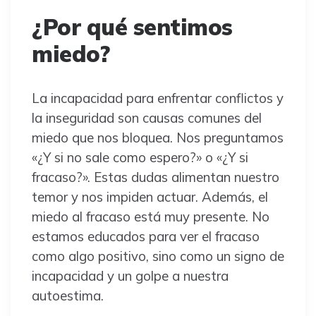
¿Por qué sentimos
miedo?
La incapacidad para enfrentar conflictos y
la inseguridad son causas comunes del
miedo que nos bloquea. Nos preguntamos
«¿Y si no sale como espero?» o «¿Y si
fracaso?». Estas dudas alimentan nuestro
temor y nos impiden actuar. Además, el
miedo al fracaso está muy presente. No
estamos educados para ver el fracaso
como algo positivo, sino como un signo de
incapacidad y un golpe a nuestra
autoestima.