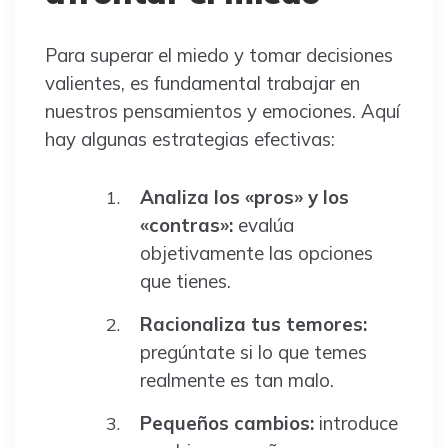
Para superar el miedo y tomar decisiones
valientes, es fundamental trabajar en
nuestros pensamientos y emociones. Aquí
hay algunas estrategias efectivas:
Analiza los «pros» y los
«contras»:
evalúa
objetivamente las opciones
que tienes.
Racionaliza tus temores:
pregúntate si lo que temes
realmente es tan malo.
Pequeños cambios:
introduce