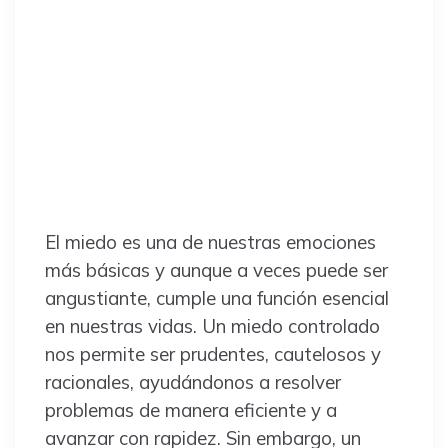
El miedo es una de nuestras emociones
más básicas y aunque a veces puede ser
angustiante, cumple una función esencial
en nuestras vidas. Un miedo controlado
nos permite ser prudentes, cautelosos y
racionales, ayudándonos a resolver
problemas de manera eficiente y a
avanzar con rapidez. Sin embargo, un