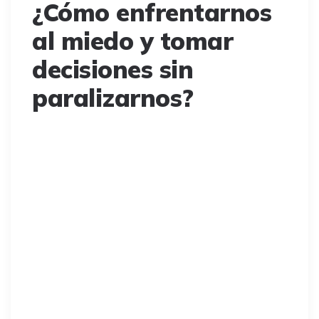
¿Cómo enfrentarnos
al miedo y tomar
decisiones sin
paralizarnos?