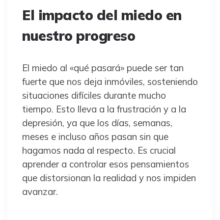
El impacto del miedo en
nuestro progreso
El miedo al «qué pasará» puede ser tan
fuerte que nos deja inmóviles, sosteniendo
situaciones difíciles durante mucho
tiempo. Esto lleva a la frustración y a la
depresión, ya que los días, semanas,
meses e incluso años pasan sin que
hagamos nada al respecto. Es crucial
aprender a controlar esos pensamientos
que distorsionan la realidad y nos impiden
avanzar.