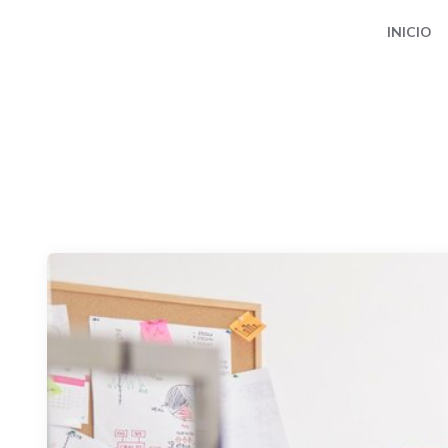
INICIO