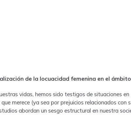
nalización de la locuacidad femenina en el ámbito
stras vidas, hemos sido testigos de situaciones en 
 que merece (ya sea por prejuicios relacionados con s
studios abordan un sesgo estructural en nuestra socie