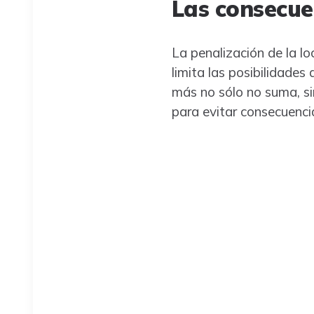
Las consecue
La penalización de la lo
limita las posibilidades
más no sólo no suma, si
para evitar consecuenci