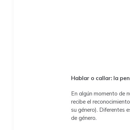
Hablar o callar: la pe
En algún momento de nue
recibe el reconocimiento
su género). Diferentes e
de género.