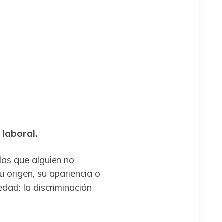
 laboral.
las que alguien no
u origen, su apariencia o
dad: la discriminación