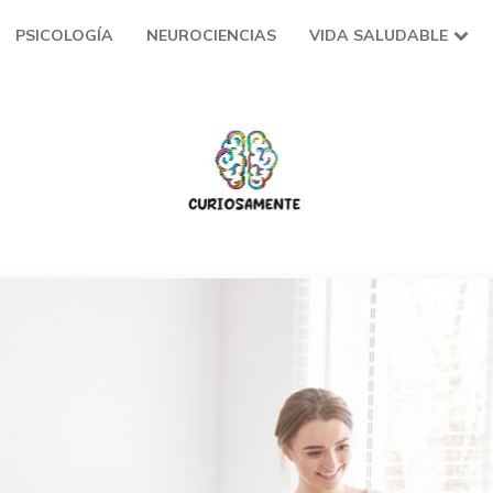
PSICOLOGÍA
NEUROCIENCIAS
VIDA SALUDABLE