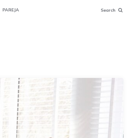
PAREJA
Search