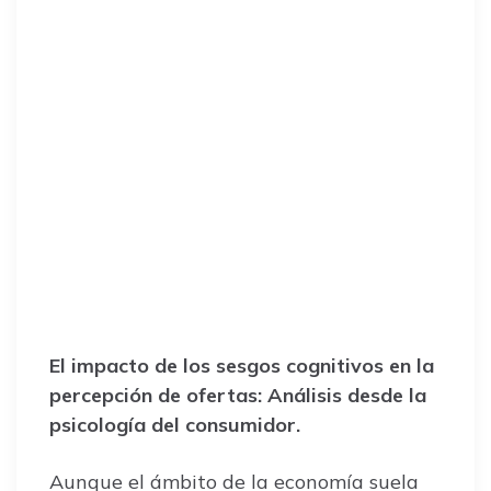
El impacto de los sesgos cognitivos en la
percepción de ofertas: Análisis desde la
psicología del consumidor.
Aunque el ámbito de la economía suela