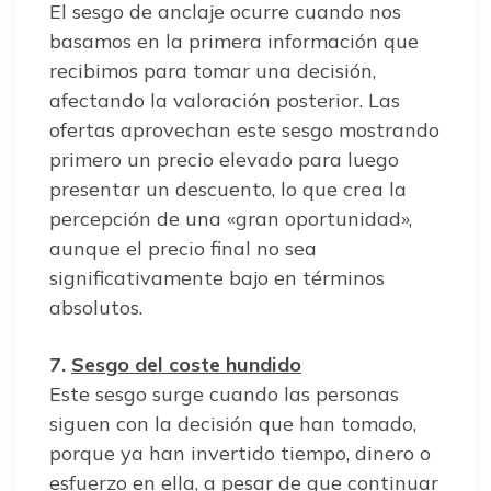
El sesgo de anclaje ocurre cuando nos
basamos en la primera información que
recibimos para tomar una decisión,
afectando la valoración posterior. Las
ofertas aprovechan este sesgo mostrando
primero un precio elevado para luego
presentar un descuento, lo que crea la
percepción de una «gran oportunidad»,
aunque el precio final no sea
significativamente bajo en términos
absolutos.
7.
Sesgo del coste hundido
Este sesgo surge cuando las personas
siguen con la decisión que han tomado,
porque ya han invertido tiempo, dinero o
esfuerzo en ella, a pesar de que continuar