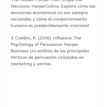
Decisions. HarperCollins. Explora cómo las
decisiones económicas no son siempre
racionales y cómo el comportamiento
humano es predeciblemente irracional.
3. Cialdini, R. (2006). Influence: The
Psychology of Persuasion. Harper
Business. Un análisis de las principales
tácticas de persuasión utilizadas en
marketing y ventas.