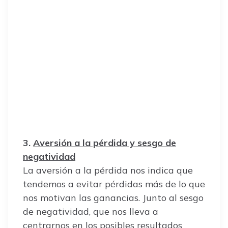
3.
Aversión a la pérdida y sesgo de
negatividad
La aversión a la pérdida nos indica que
tendemos a evitar pérdidas más de lo que
nos motivan las ganancias. Junto al sesgo
de negatividad, que nos lleva a
centrarnos en los posibles resultados