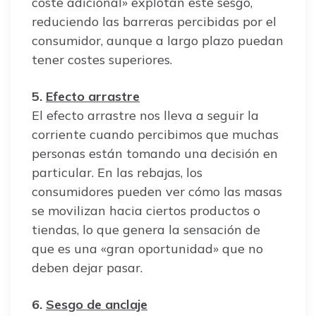
coste adicional» explotan este sesgo,
reduciendo las barreras percibidas por el
consumidor, aunque a largo plazo puedan
tener costes superiores.
5.
Efecto arrastre
El efecto arrastre nos lleva a seguir la
corriente cuando percibimos que muchas
personas están tomando una decisión en
particular. En las rebajas, los
consumidores pueden ver cómo las masas
se movilizan hacia ciertos productos o
tiendas, lo que genera la sensación de
que es una «gran oportunidad» que no
deben dejar pasar.
6.
Sesgo de anclaje