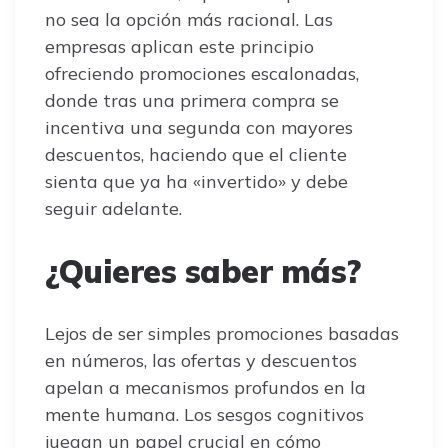
no sea la opción más racional. Las
empresas aplican este principio
ofreciendo promociones escalonadas,
donde tras una primera compra se
incentiva una segunda con mayores
descuentos, haciendo que el cliente
sienta que ya ha «invertido» y debe
seguir adelante.
¿Quieres saber más?
Lejos de ser simples promociones basadas
en números, las ofertas y descuentos
apelan a mecanismos profundos en la
mente humana. Los sesgos cognitivos
juegan un papel crucial en cómo