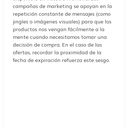
campañas de marketing se apoyan en la
repetición constante de mensajes (como
jingles o imágenes visuales) para que los
productos nos vengan fácilmente a la
mente cuando necesitamos tomar una
decisión de compra. En el caso de las
ofertas, recordar la proximidad de la
fecha de expiración refuerza este sesgo.