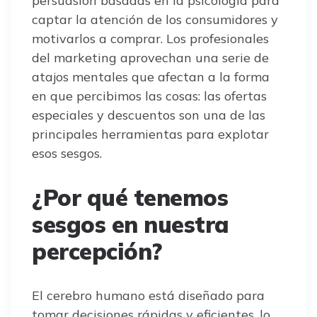
persuasión basadas en la psicología para
captar la atención de los consumidores y
motivarlos a comprar. Los profesionales
del marketing aprovechan una serie de
atajos mentales que afectan a la forma
en que percibimos las cosas: las ofertas
especiales y descuentos son una de las
principales herramientas para explotar
esos sesgos.
¿Por qué tenemos
sesgos en nuestra
percepción?
El cerebro humano está diseñado para
tomar decisiones rápidas y eficientes, lo