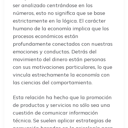
ser analizado centrándose en los
números, esto no significa que se base
estrictamente en la lógica. El carácter
humano de la economía implica que los
procesos económicos están
profundamente conectados con nuestras
emociones y conductas. Detrás del
movimiento del dinero están personas
con sus motivaciones particulares, lo que
vincula estrechamente la economía con
las ciencias del comportamiento.
Esta relación ha hecho que la promoción
de productos y servicios no sólo sea una
cuestión de comunicar información
técnica. Se suelen aplicar estrategias de