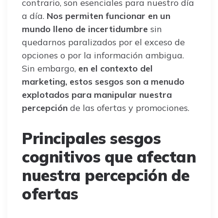
contrario, son esenciales para nuestro día
a día.
Nos permiten funcionar en un
mundo lleno de incertidumbre
sin
quedarnos paralizados por el exceso de
opciones o por la información ambigua.
Sin embargo,
en el contexto del
marketing, estos sesgos son a menudo
explotados para manipular nuestra
percepción
de las ofertas y promociones.
Principales sesgos
cognitivos que afectan
nuestra percepción de
ofertas