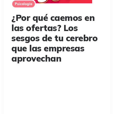
Psicología
¿Por qué caemos en
las ofertas? Los
sesgos de tu cerebro
que las empresas
aprovechan