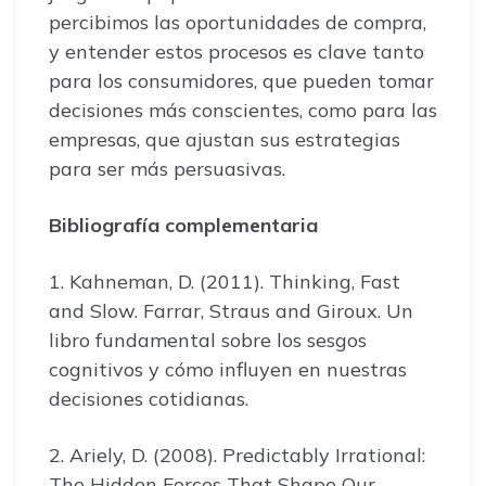
percibimos las oportunidades de compra,
y entender estos procesos es clave tanto
para los consumidores, que pueden tomar
decisiones más conscientes, como para las
empresas, que ajustan sus estrategias
para ser más persuasivas.
Bibliografía complementaria
1. Kahneman, D. (2011). Thinking, Fast
and Slow. Farrar, Straus and Giroux. Un
libro fundamental sobre los sesgos
cognitivos y cómo influyen en nuestras
decisiones cotidianas.
2. Ariely, D. (2008). Predictably Irrational:
The Hidden Forces That Shape Our