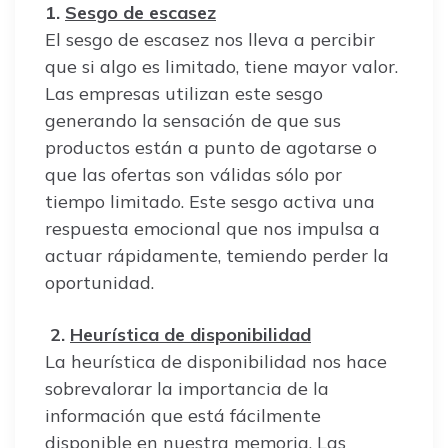
1.
Sesgo de escasez
El sesgo de escasez nos lleva a percibir
que si algo es limitado, tiene mayor valor.
Las empresas utilizan este sesgo
generando la sensación de que sus
productos están a punto de agotarse o
que las ofertas son válidas sólo por
tiempo limitado. Este sesgo activa una
respuesta emocional que nos impulsa a
actuar rápidamente, temiendo perder la
oportunidad.
2.
Heurística de disponibilidad
La heurística de disponibilidad nos hace
sobrevalorar la importancia de la
información que está fácilmente
disponible en nuestra memoria. Las