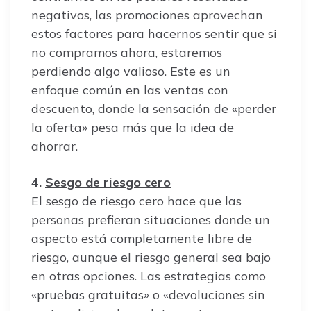
negativos, las promociones aprovechan
estos factores para hacernos sentir que si
no compramos ahora, estaremos
perdiendo algo valioso. Este es un
enfoque común en las ventas con
descuento, donde la sensación de «perder
la oferta» pesa más que la idea de
ahorrar.
4.
Sesgo de riesgo cero
El sesgo de riesgo cero hace que las
personas prefieran situaciones donde un
aspecto está completamente libre de
riesgo, aunque el riesgo general sea bajo
en otras opciones. Las estrategias como
«pruebas gratuitas» o «devoluciones sin