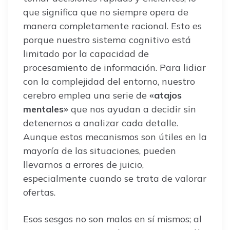
que significa que no siempre opera de
manera completamente racional. Esto es
porque nuestro sistema cognitivo está
limitado por la capacidad de
procesamiento de información. Para lidiar
con la complejidad del entorno, nuestro
cerebro emplea una serie de
«atajos
mentales»
que nos ayudan a decidir sin
detenernos a analizar cada detalle.
Aunque estos mecanismos son útiles en la
mayoría de las situaciones, pueden
llevarnos a errores de juicio,
especialmente cuando se trata de valorar
ofertas.
Esos sesgos no son malos en sí mismos; al