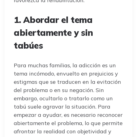
favorezca la rehabilitación.
1. Abordar el tema
abiertamente y sin
tabúes
Para muchas familias, la adicción es un
tema incómodo, envuelto en prejuicios y
estigmas que se traducen en la evitación
del problema o en su negación. Sin
embargo, ocultarlo o tratarlo como un
tabú suele agravar la situación. Para
empezar a ayudar, es necesario reconocer
abiertamente el problema, lo que permite
afrontar la realidad con objetividad y