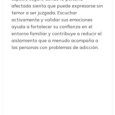
afectada sienta que puede expresarse sin
temor a ser juzgada. Escuchar
activamente y validar sus emociones
ayuda a fortalecer su confianza en el
entorno familiar y contribuye a reducir el
aislamiento que a menudo acompaña a
las personas con problemas de adicción.