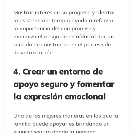
Mostrar interés en su progreso y alentar
la asistencia a terapia ayuda a reforzar
la importancia del compromiso y
minimiza el riesgo de recaídas al dar un
sentido de constancia en el proceso de
desintoxicación.
4. Crear un entorno de
apoyo seguro y fomentar
la expresión emocional
Una de las mejores maneras en las que la
familia puede apoyar es brindando un
espacio seguro donde la persona