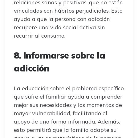
relaciones sanas y positivas, que no estén
vinculadas con hábitos perjudiciales. Esto
ayuda a que la persona con adicción
recupere una vida social activa sin
recurrir al consumo.
8. Informarse sobre la
adicción
La educación sobre el problema específico
que sufre el familiar ayuda a comprender
mejor sus necesidades y los momentos de
mayor vulnerabilidad, facilitando el
apoyo de una forma informada. Además,
esto permitirá que la familia adapte su