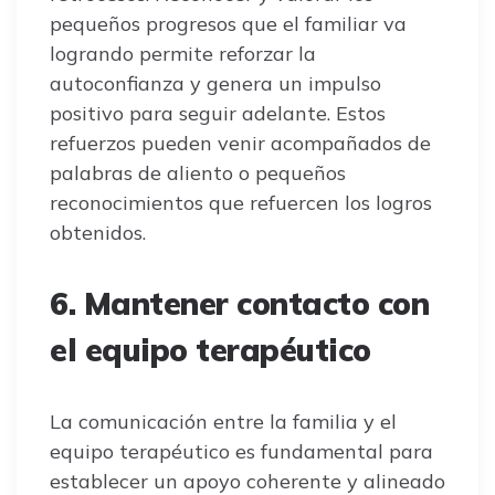
pequeños progresos que el familiar va
logrando permite reforzar la
autoconfianza y genera un impulso
positivo para seguir adelante. Estos
refuerzos pueden venir acompañados de
palabras de aliento o pequeños
reconocimientos que refuercen los logros
obtenidos.
6. Mantener contacto con
el equipo terapéutico
La comunicación entre la familia y el
equipo terapéutico es fundamental para
establecer un apoyo coherente y alineado