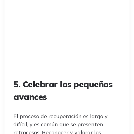
5. Celebrar los pequeños
avances
El proceso de recuperación es largo y
difícil, y es común que se presenten
retrocesos. Reconocer y valorar los