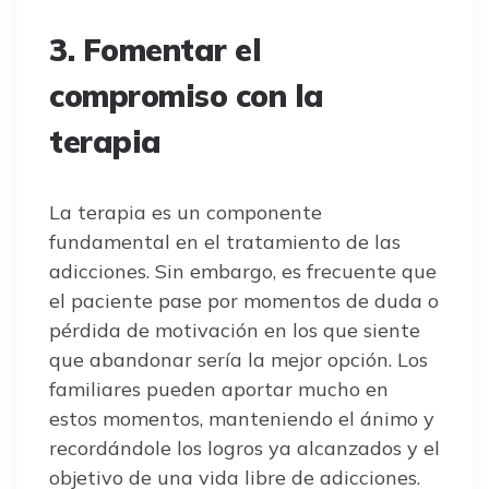
3. Fomentar el
compromiso con la
terapia
La terapia es un componente
fundamental en el tratamiento de las
adicciones. Sin embargo, es frecuente que
el paciente pase por momentos de duda o
pérdida de motivación en los que siente
que abandonar sería la mejor opción. Los
familiares pueden aportar mucho en
estos momentos, manteniendo el ánimo y
recordándole los logros ya alcanzados y el
objetivo de una vida libre de adicciones.