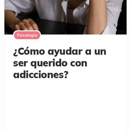
Psicología
¿Cómo ayudar a un
ser querido con
adicciones?