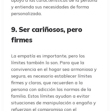
apoyo a las características de la persona
y entienda sus necesidades de forma
personalizada.
9. Ser cariñosos, pero
firmes
La empatía es importante, pero los
límites también lo son. Para que la
convivencia en el hogar sea armoniosa y
segura, es necesario establecer límites
firmes y claros, que recuerden a la
persona con adicción las normas de la
familia. Estos límites ayudan a evitar
situaciones de manipulación o engaño y
refuerzan el compromiso con el