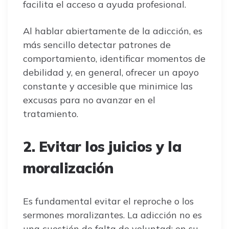
facilita el acceso a ayuda profesional.
Al hablar abiertamente de la adicción, es
más sencillo detectar patrones de
comportamiento, identificar momentos de
debilidad y, en general, ofrecer un apoyo
constante y accesible que minimice las
excusas para no avanzar en el
tratamiento.
2. Evitar los juicios y la
moralización
Es fundamental evitar el reproche o los
sermones moralizantes. La adicción no es
una cuestión de falta de voluntad; en su