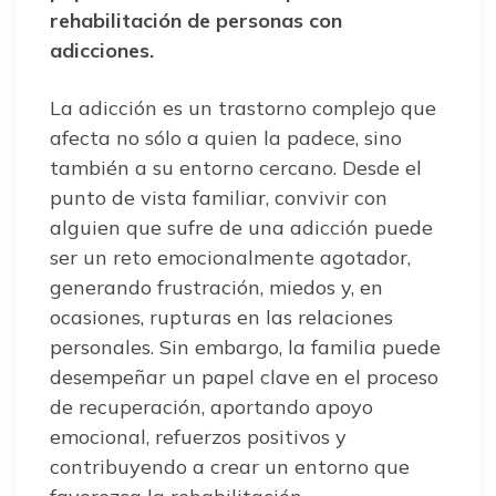
rehabilitación de personas con
adicciones.
La adicción es un trastorno complejo que
afecta no sólo a quien la padece, sino
también a su entorno cercano. Desde el
punto de vista familiar, convivir con
alguien que sufre de una adicción puede
ser un reto emocionalmente agotador,
generando frustración, miedos y, en
ocasiones, rupturas en las relaciones
personales. Sin embargo, la familia puede
desempeñar un papel clave en el proceso
de recuperación, aportando apoyo
emocional, refuerzos positivos y
contribuyendo a crear un entorno que