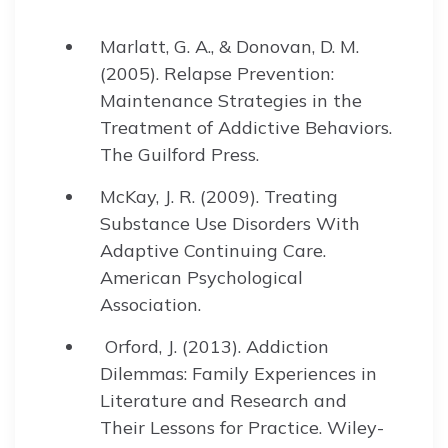
Marlatt, G. A., & Donovan, D. M.
(2005). Relapse Prevention:
Maintenance Strategies in the
Treatment of Addictive Behaviors.
The Guilford Press.
McKay, J. R. (2009). Treating
Substance Use Disorders With
Adaptive Continuing Care.
American Psychological
Association.
Orford, J. (2013). Addiction
Dilemmas: Family Experiences in
Literature and Research and
Their Lessons for Practice. Wiley-