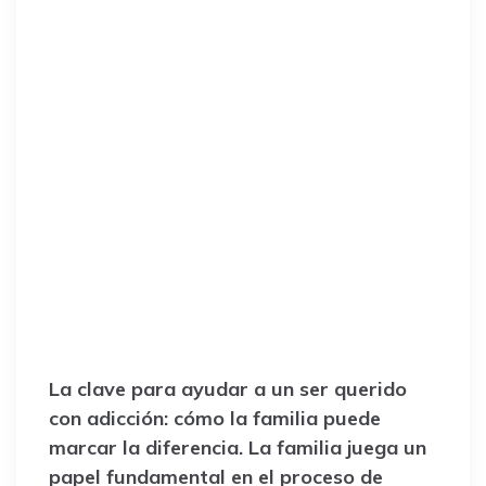
La clave para ayudar a un ser querido
con adicción: cómo la familia puede
marcar la diferencia. La familia juega un
papel fundamental en el proceso de