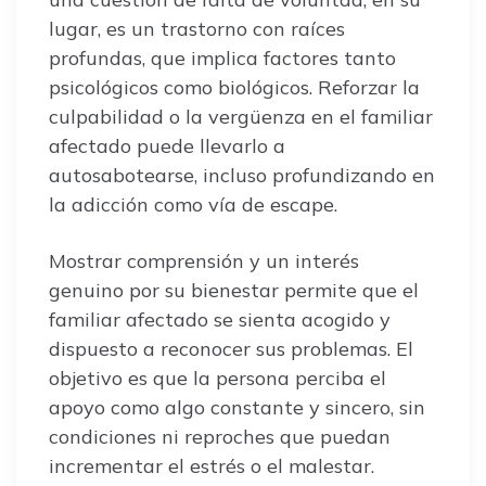
lugar, es un trastorno con raíces
profundas, que implica factores tanto
psicológicos como biológicos. Reforzar la
culpabilidad o la vergüenza en el familiar
afectado puede llevarlo a
autosabotearse, incluso profundizando en
la adicción como vía de escape.
Mostrar comprensión y un interés
genuino por su bienestar permite que el
familiar afectado se sienta acogido y
dispuesto a reconocer sus problemas. El
objetivo es que la persona perciba el
apoyo como algo constante y sincero, sin
condiciones ni reproches que puedan
incrementar el estrés o el malestar.