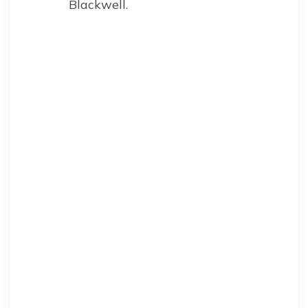
Blackwell.