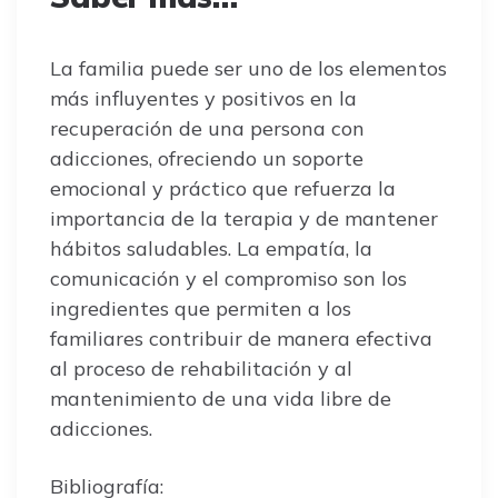
La familia puede ser uno de los elementos
más influyentes y positivos en la
recuperación de una persona con
adicciones, ofreciendo un soporte
emocional y práctico que refuerza la
importancia de la terapia y de mantener
hábitos saludables. La empatía, la
comunicación y el compromiso son los
ingredientes que permiten a los
familiares contribuir de manera efectiva
al proceso de rehabilitación y al
mantenimiento de una vida libre de
adicciones.
Bibliografía: