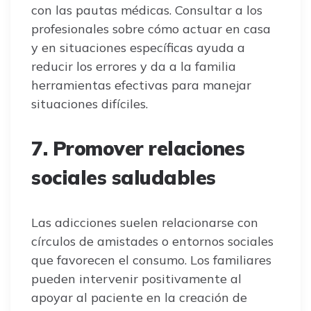
con las pautas médicas. Consultar a los
profesionales sobre cómo actuar en casa
y en situaciones específicas ayuda a
reducir los errores y da a la familia
herramientas efectivas para manejar
situaciones difíciles.
7. Promover relaciones
sociales saludables
Las adicciones suelen relacionarse con
círculos de amistades o entornos sociales
que favorecen el consumo. Los familiares
pueden intervenir positivamente al
apoyar al paciente en la creación de