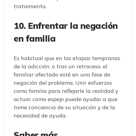
tratamiento.
10. Enfrentar la negación
en familia
Es habitual que en las etapas tempranas
de la adicción, o tras un retroceso, el
familiar afectado esté en una fase de
negación del problema. Unir esfuerzos
como familia para reflejarle la realidad y
actuar como espejo puede ayudar a que
tome conciencia de su situación y de la
necesidad de ayuda.
Saber más…