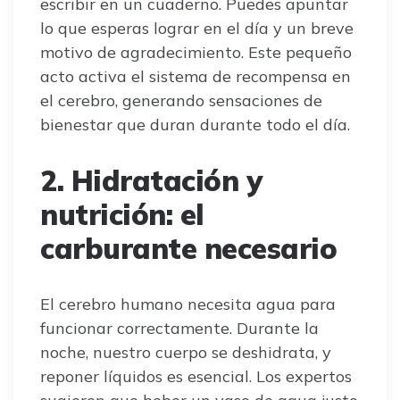
escribir en un cuaderno. Puedes apuntar
lo que esperas lograr en el día y un breve
motivo de agradecimiento. Este pequeño
acto activa el sistema de recompensa en
el cerebro, generando sensaciones de
bienestar que duran durante todo el día.
2. Hidratación y
nutrición: el
carburante necesario
El cerebro humano necesita agua para
funcionar correctamente. Durante la
noche, nuestro cuerpo se deshidrata, y
reponer líquidos es esencial. Los expertos