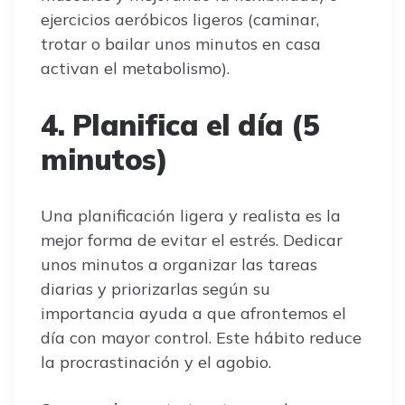
ejercicios aeróbicos ligeros (caminar,
trotar o bailar unos minutos en casa
activan el metabolismo).
4. Planifica el día (5
minutos)
Una planificación ligera y realista es la
mejor forma de evitar el estrés. Dedicar
unos minutos a organizar las tareas
diarias y priorizarlas según su
importancia ayuda a que afrontemos el
día con mayor control. Este hábito reduce
la procrastinación y el agobio.