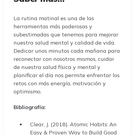
La rutina matinal es una de las
herramientas más poderosas y
subestimadas que tenemos para mejorar
nuestra salud mental y calidad de vida.
Dedicar unos minutos cada mañana para
reconectar con nosotros mismos, cuidar
de nuestra salud física y mental y
planificar el día nos permite enfrentar los
retos con más energía, motivación y
optimismo.
Bibliografía:
Clear, J. (2018). Atomic Habits: An
Easy & Proven Way to Build Good