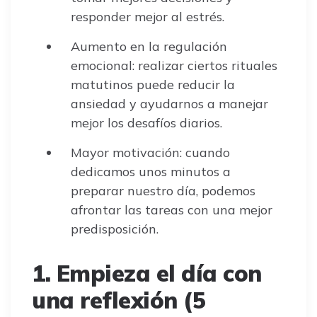
responder mejor al estrés.
Aumento en la regulación
emocional: realizar ciertos rituales
matutinos puede reducir la
ansiedad y ayudarnos a manejar
mejor los desafíos diarios.
Mayor motivación: cuando
dedicamos unos minutos a
preparar nuestro día, podemos
afrontar las tareas con una mejor
predisposición.
1. Empieza el día con
una reflexión (5