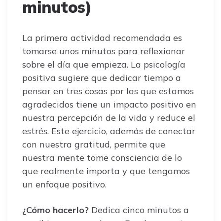
minutos)
La primera actividad recomendada es
tomarse unos minutos para reflexionar
sobre el día que empieza. La psicología
positiva sugiere que dedicar tiempo a
pensar en tres cosas por las que estamos
agradecidos tiene un impacto positivo en
nuestra percepción de la vida y reduce el
estrés. Este ejercicio, además de conectar
con nuestra gratitud, permite que
nuestra mente tome consciencia de lo
que realmente importa y que tengamos
un enfoque positivo.
¿Cómo hacerlo?
Dedica cinco minutos a