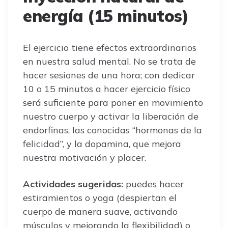
energía (15 minutos)
El ejercicio tiene efectos extraordinarios
en nuestra salud mental. No se trata de
hacer sesiones de una hora; con dedicar
10 o 15 minutos a hacer ejercicio físico
será suficiente para poner en movimiento
nuestro cuerpo y activar la liberación de
endorfinas, las conocidas “hormonas de la
felicidad”, y la dopamina, que mejora
nuestra motivación y placer.
Actividades sugeridas:
puedes hacer
estiramientos o yoga (despiertan el
cuerpo de manera suave, activando
músculos y mejorando la flexibilidad) o