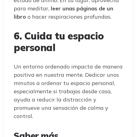
estado de ánimo. En su lugar, aprovecha
para meditar,
leer unas páginas de un
libro
o hacer respiraciones profundas.
6. Cuida tu espacio
personal
Un entorno ordenado impacta de manera
positiva en nuestra mente. Dedicar unos
minutos a ordenar tu espacio personal,
especialmente si trabajas desde casa,
ayuda a reducir la distracción y
promueve una sensación de calma y
control.
Saber más…