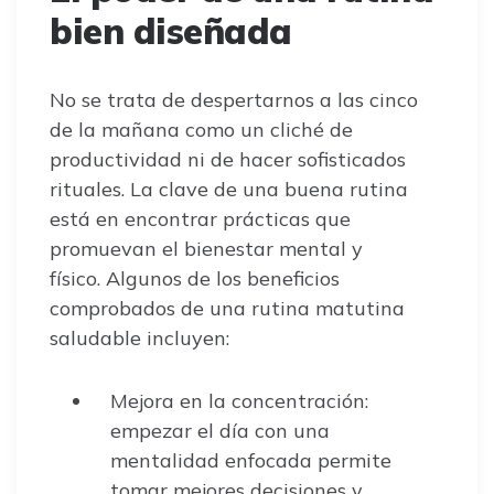
bien diseñada
No se trata de despertarnos a las cinco
de la mañana como un cliché de
productividad ni de hacer sofisticados
rituales. La clave de una buena rutina
está en encontrar prácticas que
promuevan el bienestar mental y
físico. Algunos de los beneficios
comprobados de una rutina matutina
saludable incluyen:
Mejora en la concentración:
empezar el día con una
mentalidad enfocada permite
tomar mejores decisiones y