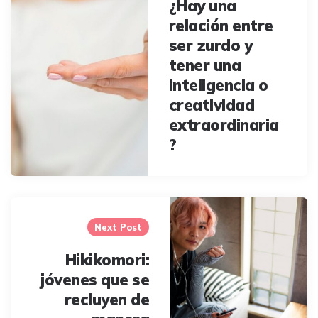
¿Hay una
relación entre
ser zurdo y
tener una
inteligencia o
creatividad
extraordinaria
?
Next Post
Hikikomori:
jóvenes que se
recluyen de