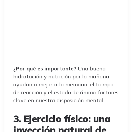
¿Por qué es importante?
Una buena
hidratación y nutrición por la mañana
ayudan a mejorar la memoria, el tiempo
de reacción y el estado de ánimo, factores
clave en nuestra disposición mental.
3. Ejercicio físico: una
inyección natural de