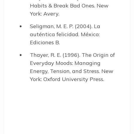
Habits & Break Bad Ones. New
York: Avery.
Seligman, M. E. P. (2004). La
auténtica felicidad. México:
Ediciones B.
Thayer, R. E. (1996). The Origin of
Everyday Moods: Managing
Energy, Tension, and Stress. New
York: Oxford University Press.