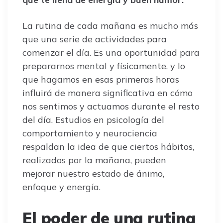
La rutina de cada mañana es mucho más
que una serie de actividades para
comenzar el día. Es una oportunidad para
prepararnos mental y físicamente, y lo
que hagamos en esas primeras horas
influirá de manera significativa en cómo
nos sentimos y actuamos durante el resto
del día. Estudios en psicología del
comportamiento y neurociencia
respaldan la idea de que ciertos hábitos,
realizados por la mañana, pueden
mejorar nuestro estado de ánimo,
enfoque y energía.
El poder de una rutina