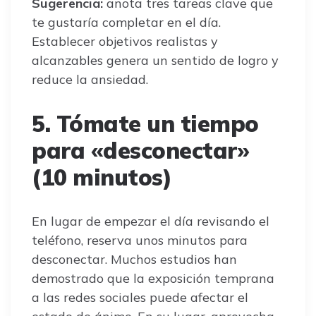
Sugerencia:
anota tres tareas clave que
te gustaría completar en el día.
Establecer objetivos realistas y
alcanzables genera un sentido de logro y
reduce la ansiedad.
5. Tómate un tiempo
para «desconectar»
(10 minutos)
En lugar de empezar el día revisando el
teléfono, reserva unos minutos para
desconectar. Muchos estudios han
demostrado que la exposición temprana
a las redes sociales puede afectar el