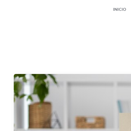
INICIO