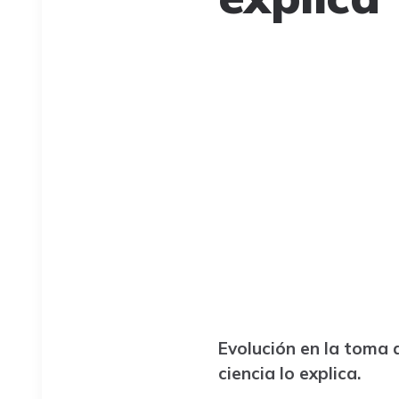
Evolución en la toma 
ciencia lo explica.