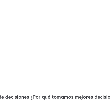
de decisiones ¿Por qué tomamos mejores decision