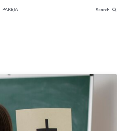
PAREJA
Search