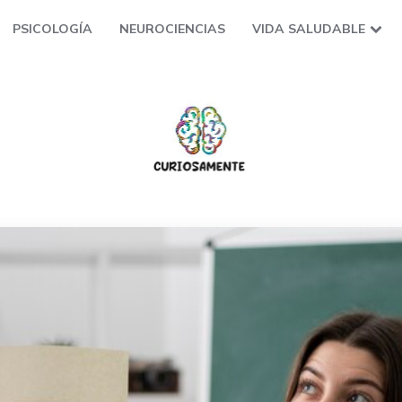
PSICOLOGÍA
NEUROCIENCIAS
VIDA SALUDABLE