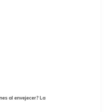
es al envejecer? La