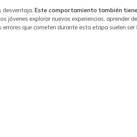
s desventaja.
Este comportamiento también tiene
 los jóvenes explorar nuevas experiencias, aprender de
os errores que cometen durante esta etapa suelen ser 